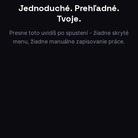
Jednoduché. Prehľadné.
Tvoje.
Presne toto uvidíš po spustení - žiadne skryté
menu, žiadne manuálne zapisovanie práce.