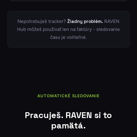
Nepotrebuješ tracker?
Žiadny problém.
RAVEN
Hub môžeš používať len na faktúry - sledovanie
času je voliteľné.
AUTOMATICKÉ SLEDOVANIE
Pracuješ. RAVEN si to
pamätá.