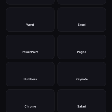
Word
Excel
PowerPoint
Pages
Numbers
Keynote
Chrome
Safari