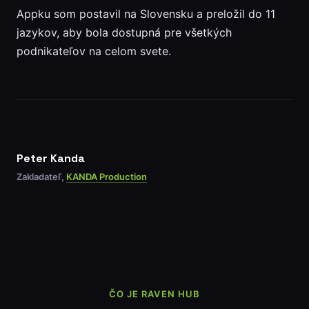
Appku som postavil na Slovensku a preložil do 11
jazykov, aby bola dostupná pre všetkých
podnikateľov na celom svete.
Peter Kanda
Zakladateľ,
KANDA Production
ČO JE RAVEN HUB