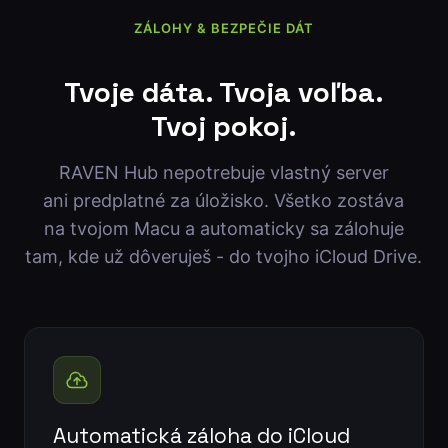
ZÁLOHY & BEZPEČIE DÁT
Tvoje dáta. Tvoja voľba.
Tvoj pokoj.
RAVEN Hub nepotrebuje vlastný server
ani predplatné za úložisko. Všetko zostáva
na tvojom Macu a automaticky sa zálohuje
tam, kde už dôveruješ - do tvojho iCloud Drive.
Automatická záloha do iCloud