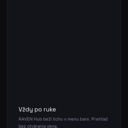
Vždy po ruke
RAVEN Hub beží ticho v menu bare. Prehľad
bez otvárania okna.