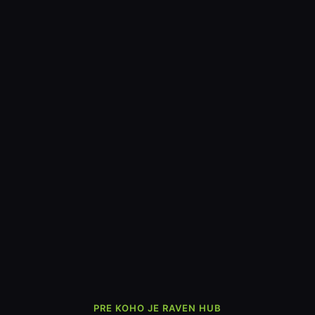
PRE KOHO JE RAVEN HUB