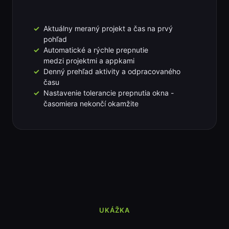
Aktuálny meraný projekt a čas na prvý
pohľad
Automatické a rýchle prepnutie
medzi projektmi a appkami
Denný prehľad aktivity a odpracovaného
času
Nastavenie tolerancie prepnutia okna -
časomiera nekončí okamžite
UKÁŽKA